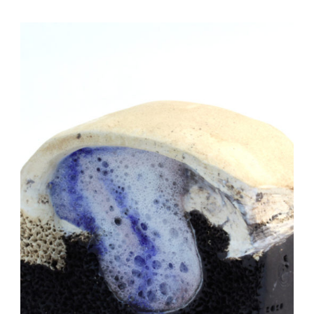
Auteur/autrice