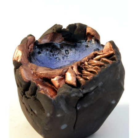
Auteur/autrice