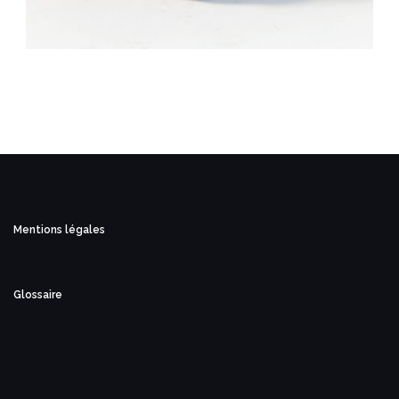
Mentions légales
Glossaire