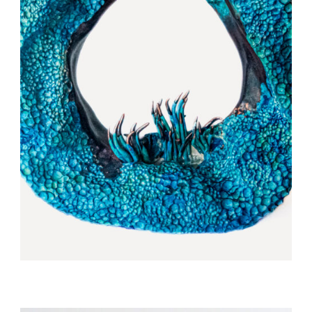
Auteur/autrice