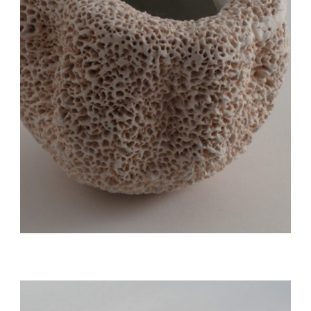
Auteur/autrice