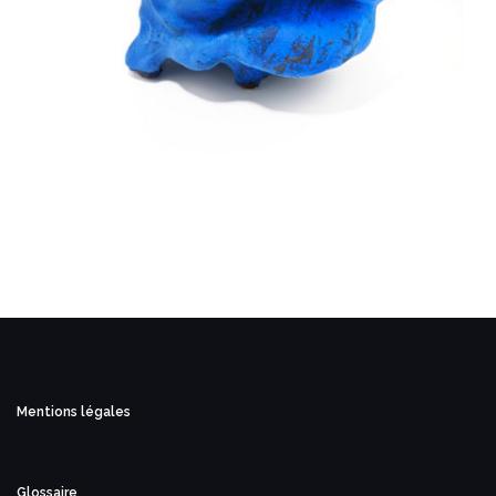
Mentions légales
Glossaire