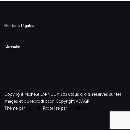
Mentions légales
Glossaire
Copyright Michèle JARNOUX 2025 tous droits réservés sur les
images et ou reproduction Copyright ADAGP
Thème par
Colorlib
Propulsé par
WordPress